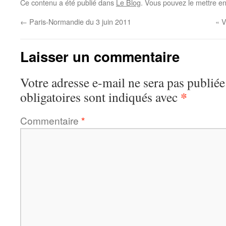
Ce contenu a été publié dans
Le Blog
. Vous pouvez le mettre e
←
Paris-Normandie du 3 juin 2011
« V
Laisser un commentaire
Votre adresse e-mail ne sera pas publiée
*
obligatoires sont indiqués avec
Commentaire
*