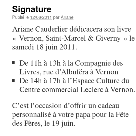
Signature
Publié le
12/06/2011
par
Ariane
Ariane Cauderlier dédicacera son livre
« Vernon, Saint-Marcel & Giverny » le
samedi 18 juin 2011.
De 11h à 13h à la Compagnie des
Livres, rue d’Albuféra à Vernon
De 14h à 17h à l’Espace Culture du
Centre commercial Leclerc à Vernon.
C’est l’occasion d’offrir un cadeau
personnalisé à votre papa pour la Fête
des Pères, le 19 juin.